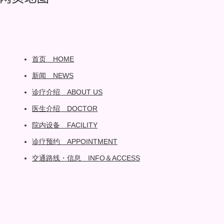
首页 HOME
新闻 NEWS
诊疗介绍 ABOUT US
医生介绍 DOCTOR
院内设备 FACILITY
诊疗预约 APPOINTMENT
交通路线・信息 INFO＆ACCESS