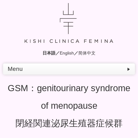
日本語
／
English
／
简体中文
Menu
GSM：genitourinary syndrome
of menopause
閉経関連泌尿生殖器症候群