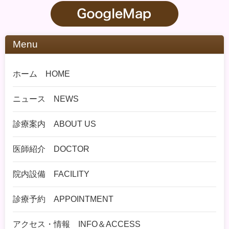
Menu
ホーム HOME
ニュース NEWS
診療案内 ABOUT US
医師紹介 DOCTOR
院内設備 FACILITY
診療予約 APPOINTMENT
アクセス・情報 INFO＆ACCESS