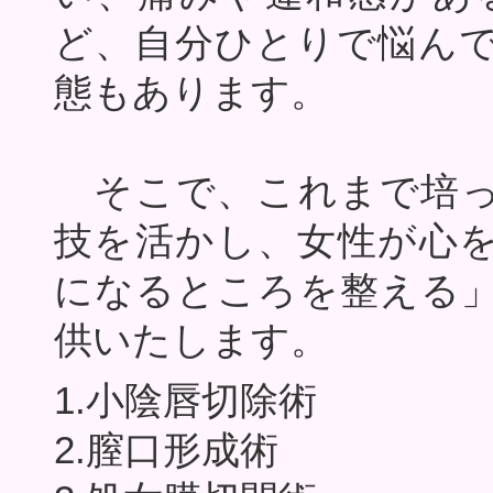
ど、自分ひとりで悩ん
態もあります。
そこで、これまで培っ
技を活かし、女性が心
になるところを整える
供いたします。
1.小陰唇切除術
2.膣口形成術